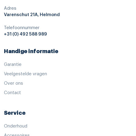
Adres
Varenschut 21A, Helmond
Telefoonnummer
+31 (0) 492 588 989
Handige informatie
Garantie
Veelgestelde vragen
Over ons
Contact
Service
Onderhoud
Accessoires