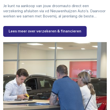
Je kunt na aankoop van jouw droomauto direct een
verzekering afsluiten via vd Nieuwenhuijzen Auto’s. Daarvoor
werken we samen met Bovemij, al jarenlang de beste…
Lees meer over verzekeren & financieren