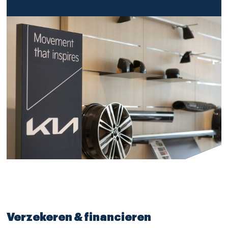
Verzekeren & financieren