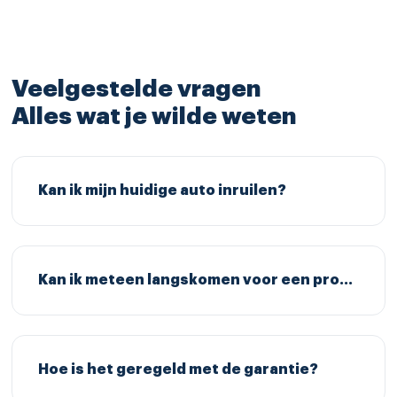
Veelgestelde vragen
Alles wat je wilde weten
Kan ik mijn huidige auto inruilen?
Kan ik meteen langskomen voor een proefrit?
Hoe is het geregeld met de garantie?