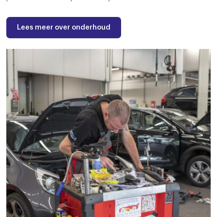
Lees meer over onderhoud