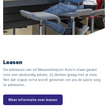
Leasen
De adviseurs van vd Nieuwenhuijzen Auto’s staan garant
voor een deskundig advies. Zij denken graag met je mee.
Net dat stapje extra wordt genomen om jou de juiste weg
te adviseren…
Meer informatie over leasen