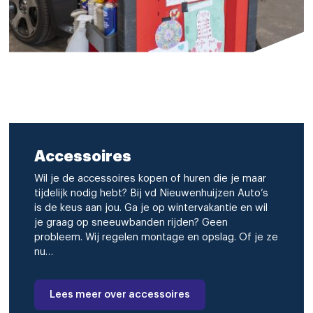
Accessoires
Wil je de accessoires kopen of huren die je maar
tijdelijk nodig hebt? Bij vd Nieuwenhuijzen Auto’s
is de keus aan jou. Ga je op wintervakantie en wil
je graag op sneeuwbanden rijden? Geen
probleem. Wij regelen montage en opslag. Of je ze
nu…
Lees meer over accessoires