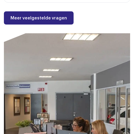
Meer veelgestelde vragen