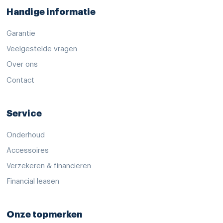
Handige informatie
Garantie
Veelgestelde vragen
Over ons
Contact
Service
Onderhoud
Accessoires
Verzekeren & financieren
Financial leasen
Onze topmerken