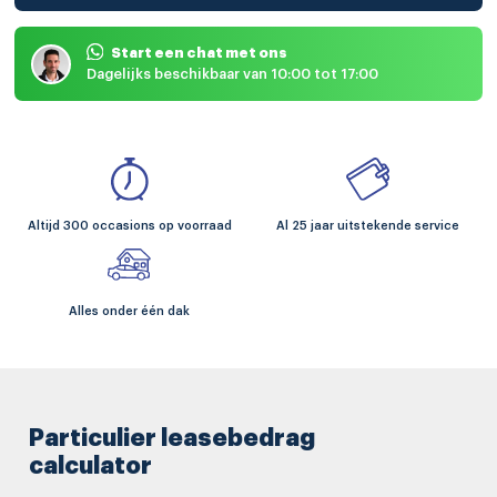
Start een chat met ons
Dagelijks beschikbaar van 10:00 tot 17:00
Altijd 300 occasions op voorraad
Al 25 jaar uitstekende service
Alles onder één dak
Particulier leasebedrag
calculator