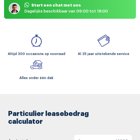
Start een chat met ons
Dagelijks beschikbaar van 09:00 tot 18:00
Altijd 300 occasions op voorraad
Al 25 jaar uitstekende service
Alles onder één dak
Particulier leasebedrag
calculator