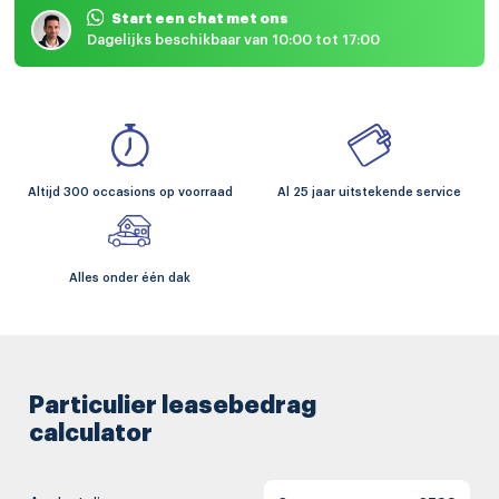
Start een chat met ons
Dagelijks beschikbaar van 10:00 tot 17:00
Altijd 300 occasions op voorraad
Al 25 jaar uitstekende service
Alles onder één dak
Particulier leasebedrag
calculator