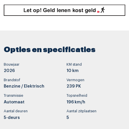
Opties en specificaties
Bouwjaar
KM stand
2026
10 km
Brandstof
Vermogen
Benzine / Elektrisch
239 PK
Transmissie
Topsnelheid
Automaat
196 km/h
Aantal deuren
Aantal zitplaatsen
5-deurs
5