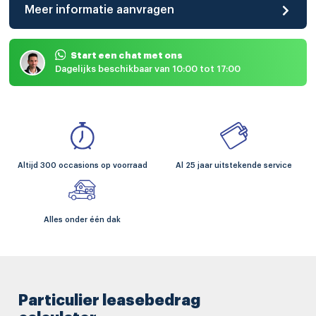
Meer informatie aanvragen
Start een chat met ons
Dagelijks beschikbaar van 10:00 tot 17:00
Altijd 300 occasions op voorraad
Al 25 jaar uitstekende service
Alles onder één dak
Particulier leasebedrag