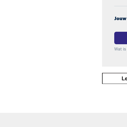
Jouw
Wat is