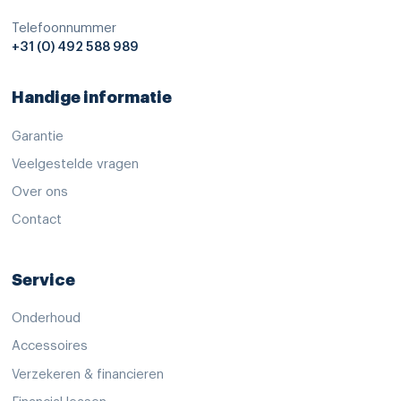
Telefoonnummer
+31 (0) 492 588 989
Handige informatie
Garantie
Veelgestelde vragen
Over ons
Contact
Service
Onderhoud
Accessoires
Verzekeren & financieren