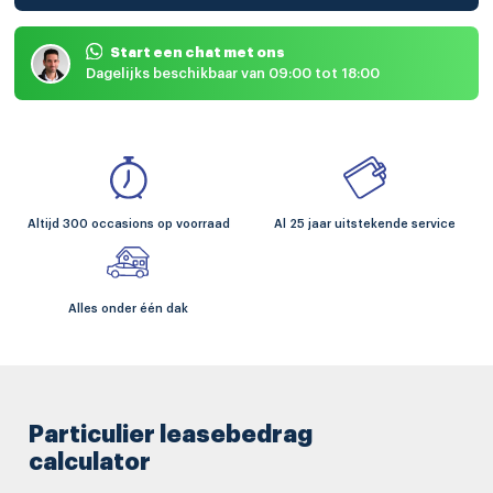
Start een chat met ons
Dagelijks beschikbaar van 09:00 tot 18:00
Altijd 300 occasions op voorraad
Al 25 jaar uitstekende service
Alles onder één dak
Particulier leasebedrag
calculator