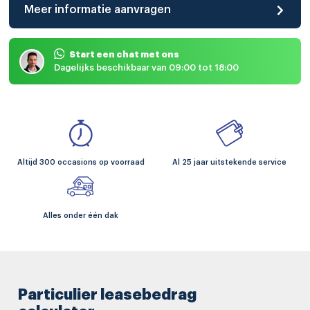
Meer informatie aanvragen
Start een chat met ons
Dagelijks beschikbaar van 09:00 tot 18:00
Altijd 300 occasions op voorraad
Al 25 jaar uitstekende service
Alles onder één dak
Particulier leasebedrag