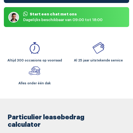
Start een chat met ons
Dagelijks beschikbaar van 09:00 tot 18:00
Altijd 300 occasions op voorraad
Al 25 jaar uitstekende service
Alles onder één dak
Particulier leasebedrag
calculator