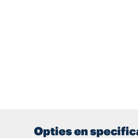
Opties en specific