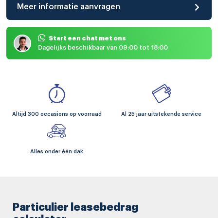
Meer informatie aanvragen
Start een chat met ons
Dagelijks beschikbaar van 09:00 tot 18:00
Altijd 300 occasions op voorraad
Al 25 jaar uitstekende service
Alles onder één dak
Particulier leasebedrag