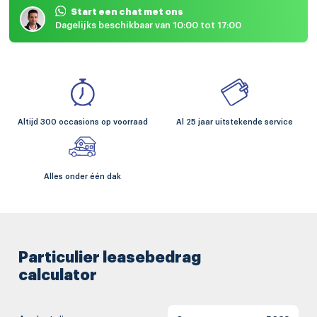
Start een chat met ons
Dagelijks beschikbaar van 10:00 tot 17:00
Altijd 300 occasions op voorraad
Al 25 jaar uitstekende service
Alles onder één dak
Particulier leasebedrag
calculator