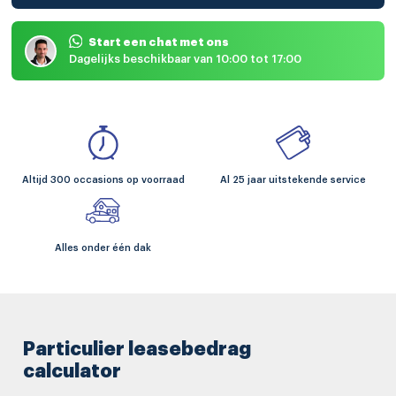
Start een chat met ons
Dagelijks beschikbaar van 10:00 tot 17:00
Altijd 300 occasions op voorraad
Al 25 jaar uitstekende service
Alles onder één dak
Particulier leasebedrag
calculator